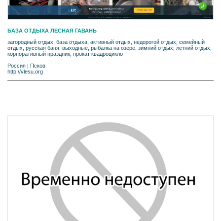
БАЗА ОТДЫХА ЛЕСНАЯ ГАВАНЬ
загородный отдых, база отдыха, активный отдых, недорогой отдых, семейный
отдых, русская баня, выходные, рыбалка на озере, зимний отдых, летний отдых,
корпоративный праздник, прокат квадроцикло
Россия
|
Псков
http://vlesu.org