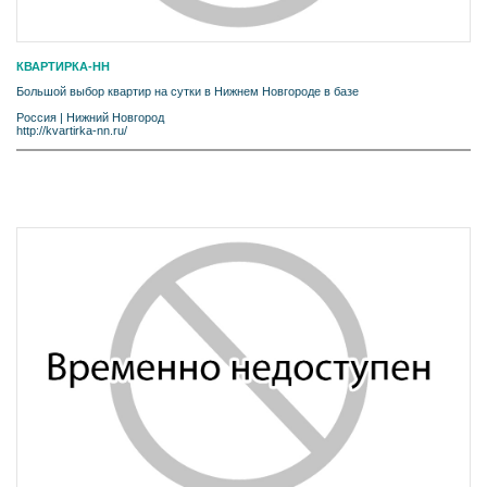
КВАРТИРКА-НН
Большой выбор квартир на сутки в Нижнем Новгороде в базе
Россия
|
Нижний Новгород
http://kvartirka-nn.ru/