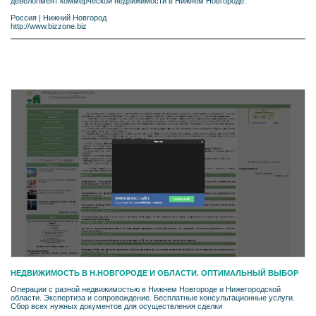
девелопмент коммерческой недвижимости в Нижнем Новгороде.
Россия
|
Нижний Новгород
http://www.bizzone.biz
НЕДВИЖИМОСТЬ В Н.НОВГОРОДЕ И ОБЛАСТИ. ОПТИМАЛЬНЫЙ ВЫБОР
Операции с разной недвижимостью в Нижнем Новгороде и Нижегородской
области. Экспертиза и сопровождение. Бесплатные консультационные услуги.
Сбор всех нужных документов для осуществления сделки