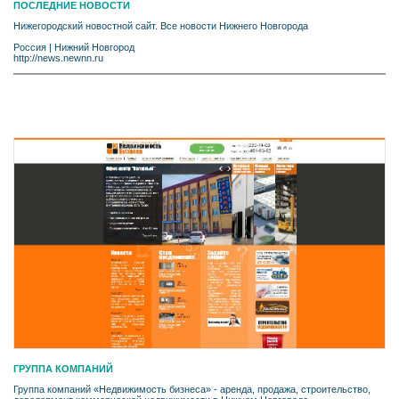
ПОСЛЕДНИЕ НОВОСТИ
Нижегородский новостной сайт. Все новости Нижнего Новгорода
Россия
|
Нижний Новгород
http://news.newnn.ru
ГРУППА КОМПАНИЙ
Группа компаний «Недвижимость бизнеса» - аренда, продажа, строительство,