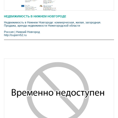
НЕДВИЖИМОСТЬ В НИЖНЕМ НОВГОРОДЕ
Недвижимость в Нижнем Новгороде: коммерческая, жилая, загородная.
Продажа, аренда недвижимости Нижегородской области
Россия
|
Нижний Новгород
http://supern52.ru