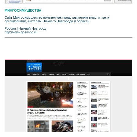
МИНГОСИМУЩЕСТВА
Сайт Мингосимущество полезен как представителям власти, так и
организациям, жителям Нижнего Новгорода и области.
Россия
|
Нижний Новгород
http://www.gosimno.ru