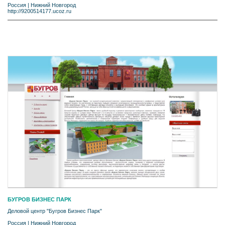
Россия
|
Нижний Новгород
http://9200514177.ucoz.ru
БУГРОВ БИЗНЕС ПАРК
Деловой центр "Бугров Бизнес Парк"
Россия
|
Нижний Новгород