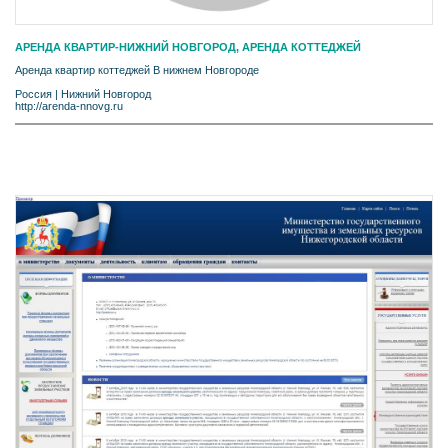
АРЕНДА КВАРТИР-НИЖНИЙ НОВГОРОД, АРЕНДА КОТТЕДЖЕЙ
Аренда квартир коттеджей В нижнем Новгороде
Россия
|
Нижний Новгород
http://arenda-nnovg.ru