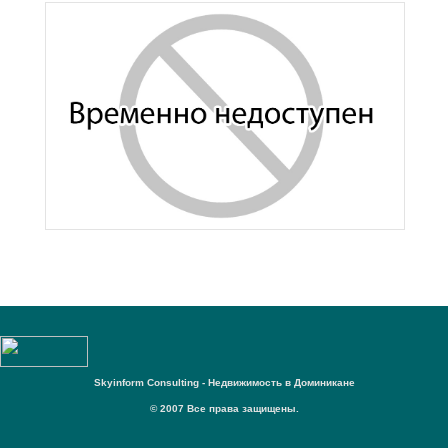
Skyinform Consulting - Недвижимость в Доминикане
© 2007 Все права защищены.