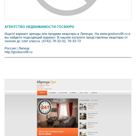
АГЕНТСТВО НЕДВИЖИМОСТИ ГОСБЮРО
Ищете вариант аренды или продажи квартиры в Липецке. На www.gosburo48.ru и
вы найдете подходящий вариант. В нашем каталоге представлены квартиры от
эконом до элит класса. (4742) 78-32-02, 78-33-73
Россия
|
Липецк
http://gosburo48.ru