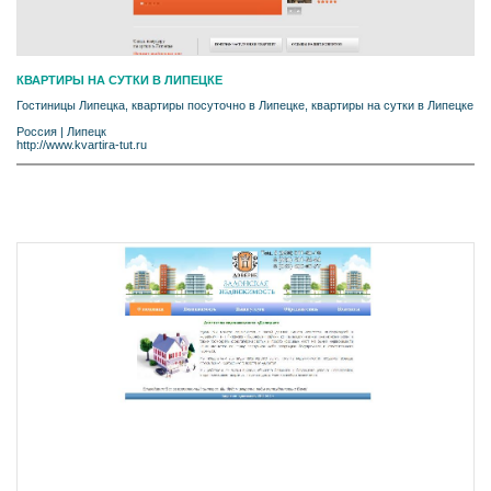
КВАРТИРЫ НА СУТКИ В ЛИПЕЦКЕ
Гостиницы Липецка, квартиры посуточно в Липецке, квартиры на сутки в Липецке
Россия
|
Липецк
http://www.kvartira-tut.ru