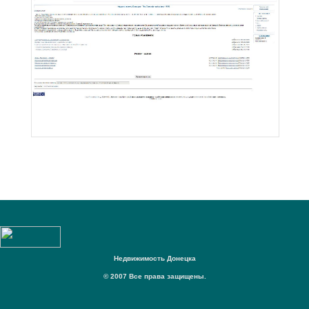
Недвижимость Донецка
© 2007 Все права защищены.