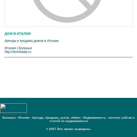
ДОМ В ИТАЛИИ
Аренда и продажа домов в Италии
Италия
|
Болонья
http://dominitaly.ru
Болонья - Италия - Аренда, продажа, купля, обмен - Недвижимость - каталог сайтов и
статей по недвижимости
© 2007 Все права защищены.