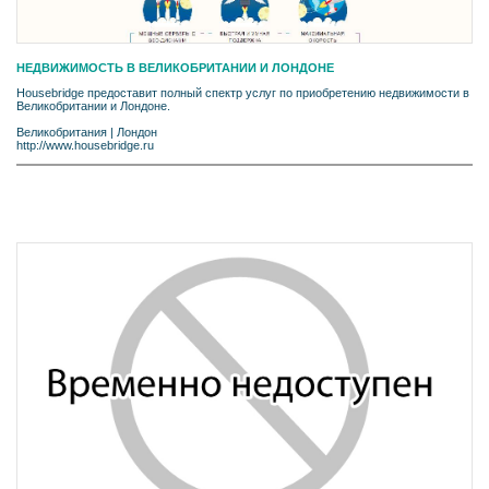
НЕДВИЖИМОСТЬ В ВЕЛИКОБРИТАНИИ И ЛОНДОНЕ
Housebridge предоставит полный спектр услуг по приобретению недвижимости в
Великобритании и Лондоне.
Великобритания
|
Лондон
http://www.housebridge.ru