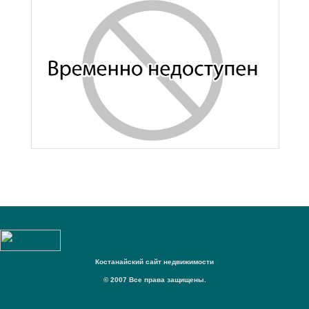
Костанайский сайт недвижимости
© 2007 Все права защищены.