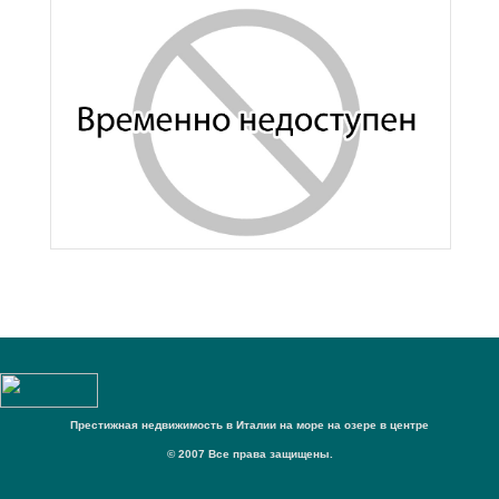
Престижная недвижимость в Италии на море на озере в центре
© 2007 Все права защищены.