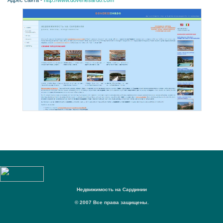
Адрес сайта -
http://www.doveriesardo.com
Недвижимость на Сардинии
© 2007 Все права защищены.