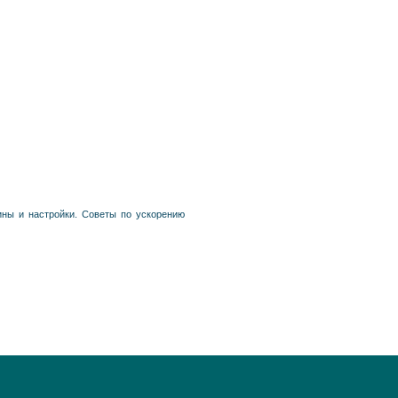
агины и настройки. Советы по ускорению