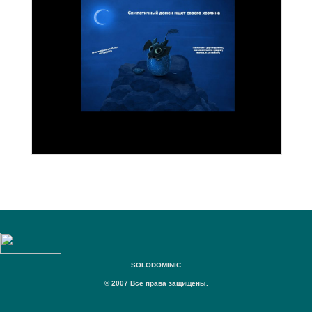
SOLODOMINIC
© 2007 Все права защищены.