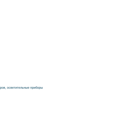
еров, осветительные приборы