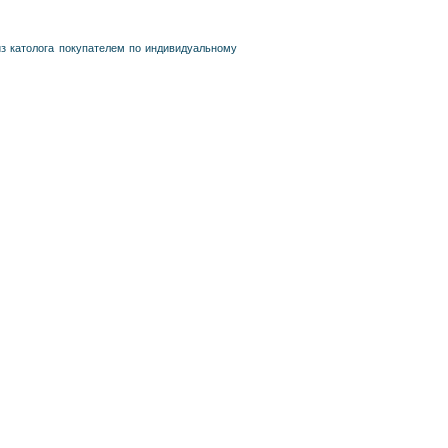
из католога покупателем по индивидуальному