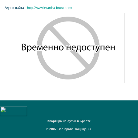
Адрес сайта -
http://www.kvartira-brest.com/
Квартира на сутки в Бресте
© 2007 Все права защищены.