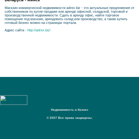
Магазин коммерческой недвижимости adrex.biz - это актуальные предложения от
собственников по купле-продаже или аренде офисной, складской, торговой и
производственной недвижимости. Сдать в аренду офис, найти торговое
помещение под магазин, арендовать склад или производство, а также купить
готовый бизнес можно на страницах портала.
Адрес сайта -
http://adrex.biz/
Недвижимость и бизнес
© 2007 Все права защищены.