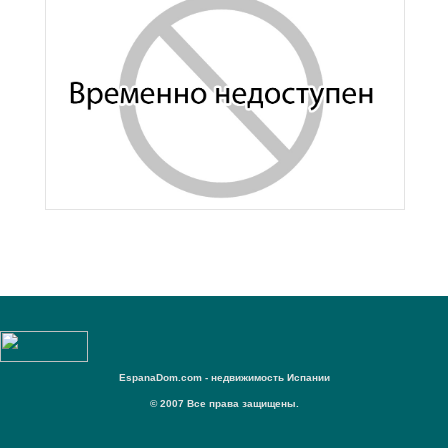
EspanaDom.com - недвижимость Испании
© 2007 Все права защищены.