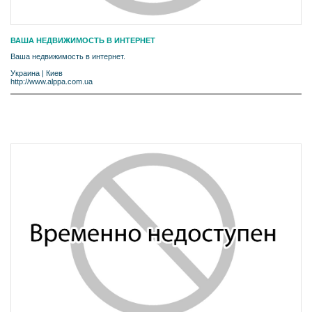
ВАША НЕДВИЖИМОСТЬ В ИНТЕРНЕТ
Ваша недвижимость в интернет.
Украина
|
Киев
http://www.alppa.com.ua