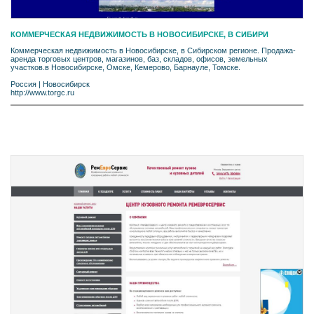
КОММЕРЧЕСКАЯ НЕДВИЖИМОСТЬ В НОВОСИБИРСКЕ, В СИБИРИ
Коммерческая недвижимость в Новосибирске, в Сибирском регионе. Продажа-
аренда торговых центров, магазинов, баз, складов, офисов, земельных
участков.в Новосибирске, Омске, Кемерово, Барнауле, Томске.
Россия
|
Новосибирск
http://www.torgc.ru