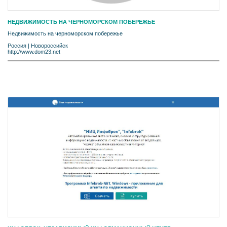
НЕДВИЖИМОСТЬ НА ЧЕРНОМОРСКОМ ПОБЕРЕЖЬЕ
Недвижимость на черноморском побережье
Россия
|
Новороссийск
http://www.dom23.net