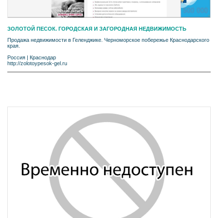
ЗОЛОТОЙ ПЕСОК. ГОРОДСКАЯ И ЗАГОРОДНАЯ НЕДВИЖИМОСТЬ
Продажа недвижимости в Геленджике. Черноморское побережье Краснодарского
края.
Россия
|
Краснодар
http://zolotoypesok-gel.ru