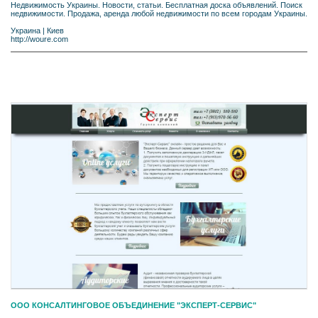
Недвижимость Украины. Новости, статьи. Бесплатная доска объявлений. Поиск
недвижимости. Продажа, аренда любой недвижимости по всем городам Украины.
Украина
|
Киев
http://woure.com
ООО КОНСАЛТИНГОВОЕ ОБЪЕДИНЕНИЕ "ЭКСПЕРТ-СЕРВИС"