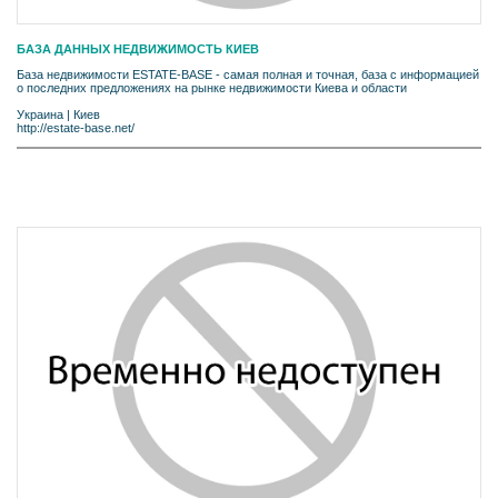
БАЗА ДАННЫХ НЕДВИЖИМОСТЬ КИЕВ
База недвижимости ESTATE-BASE - самая полная и точная, база с информацией
о последних предложениях на рынке недвижимости Киева и области
Украина
|
Киев
http://estate-base.net/