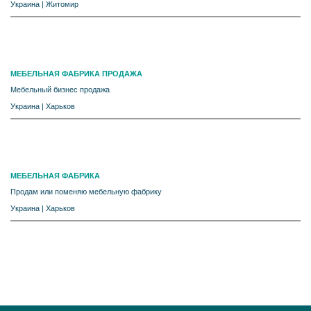
Украина
|
Житомир
МЕБЕЛЬНАЯ ФАБРИКА ПРОДАЖА
Мебельный бизнес продажа
Украина
|
Харьков
МЕБЕЛЬНАЯ ФАБРИКА
Продам или поменяю мебельную фабрику
Украина
|
Харьков