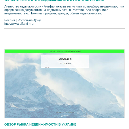
Агентство недвижимости «Альфа» оказывает услуги по подбору недвижимости и
оформлению документов на недвижимость в Ростове. Все операции с
недвижимостью. Покупка, продажа, аренда, обмен недвижимости.
Россия
|
Ростов-на-Дону
http://www.alfamirr.ru
ОБЗОР РЫНКА НЕДВИЖИМОСТИ В УКРАИНЕ