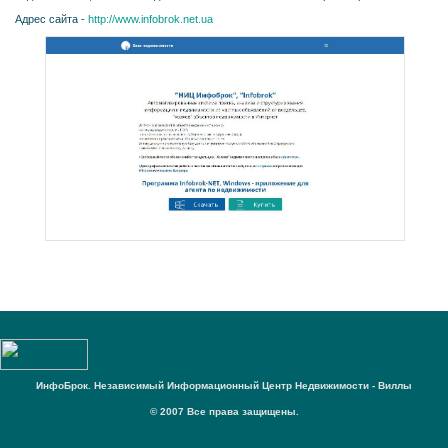
Адрес сайта -
http://www.infobrok.net.ua
ИнфоБрок. Независимый Информационный Центр Недвижимости - Виллы
© 2007 Все права защищены.