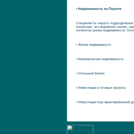
•
Недвижимость на Пхукете
Специалисты нашего подразделения 
концепции, исследования рынка, оц
сегментах рынка недвижимости. Осно
• Жилая недвижимость
• Коммерческая недвижимость
• Отельный бизнес
• Инвестиции в готовые проекты
• Инвестиции под гарантированный д