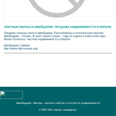
ЭЛИТНЫЕ ВИЛЛЫ В ШВЕЙЦАРИИ. ПРОДАЖА НЕДВИЖИМОСТИ В ЕВРОПЕ
Продажа элитных вилл в Швейцарии. Расположены в итальянском кантоне
Швейцарии - Тичино. В зоне горного озера - Lago di Lugano и известной горы -
Monte Generosa. Частная недвижимость в Европе.
Швейцария
|
Цюрих
http://www.villa-europe.org/
Швейцария - Виллы - каталог сайтов и статей по недвижимости
© 2007 Все права защищены.