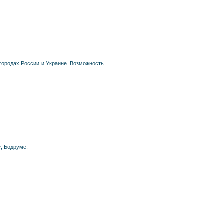
городах России и Украине. Возможность
, Бодруме.