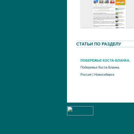
СТАТЬИ ПО РАЗДЕЛУ
ПОБЕРЕЖЬЕ КОСТА-БЛАНКА.
Побережье Коста-Бланка.
Россия
|
Новосибирск