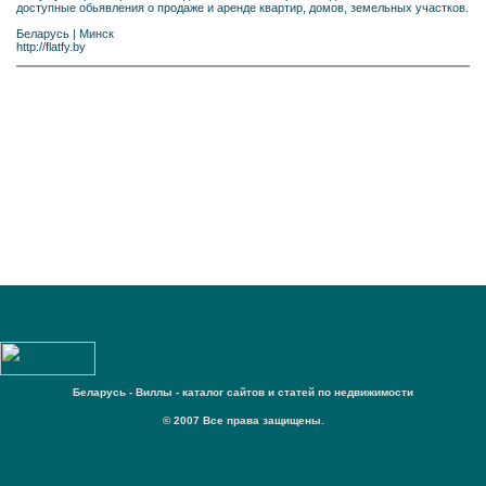
доступные обьявления о продаже и аренде квартир, домов, земельных участков.
Беларусь
|
Минск
http://flatfy.by
Беларусь - Виллы - каталог сайтов и статей по недвижимости
© 2007 Все права защищены.