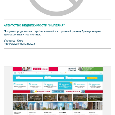
АГЕНТСТВО НЕДВИЖИМОСТИ "ИМПЕРИЯ"
Покупка-продажа квартир (первичный и вторичный рынки) Аренда квартир
долгосрочная и посуточная.
Украина
|
Киев
http://www.imperia.net.ua