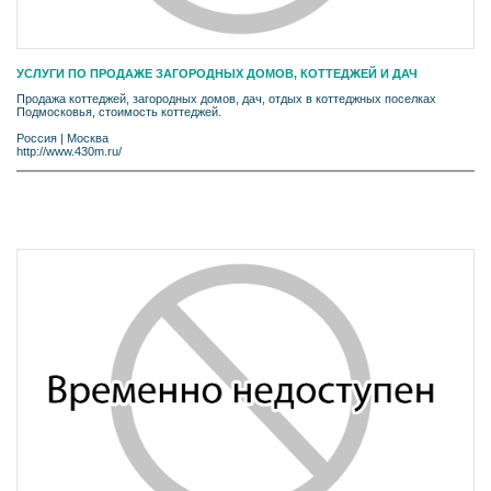
УСЛУГИ ПО ПРОДАЖЕ ЗАГОРОДНЫХ ДОМОВ, КОТТЕДЖЕЙ И ДАЧ
Продажа коттеджей, загородных домов, дач, отдых в коттеджных поселках
Подмосковья, стоимость коттеджей.
Россия
|
Москва
http://www.430m.ru/