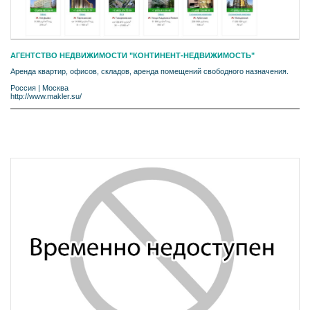
АГЕНТСТВО НЕДВИЖИМОСТИ "КОНТИНЕНТ-НЕДВИЖИМОСТЬ"
Аренда квартир, офисов, складов, аренда помещений свободного назначения.
Россия
|
Москва
http://www.makler.su/