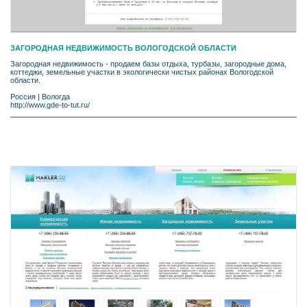
ЗАГОРОДНАЯ НЕДВИЖИМОСТЬ ВОЛОГОДСКОЙ ОБЛАСТИ
Загородная недвижимость - продаем базы отдыха, турбазы, загородные дома,
коттеджи, земельные участки в экологически чистых районах Вологодской
области.
Россия
|
Вологда
http://www.gde-to-tut.ru/