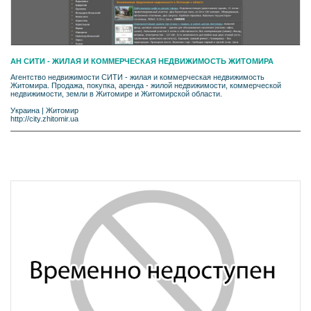
АН СИТИ - ЖИЛАЯ И КОММЕРЧЕСКАЯ НЕДВИЖИМОСТЬ ЖИТОМИРА
Агентство недвижимости СИТИ - жилая и коммерческая недвижимость
Житомира. Продажа, покупка, аренда - жилой недвижимости, коммерческой
недвижимости, земли в Житомире и Житомирской области.
Украина
|
Житомир
http://city.zhitomir.ua