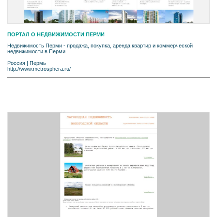
ПОРТАЛ О НЕДВИЖИМОСТИ ПЕРМИ
Недвижимость Перми - продажа, покупка, аренда квартир и коммерческой
недвижимости в Перми.
Россия
|
Пермь
http://www.metrosphera.ru/