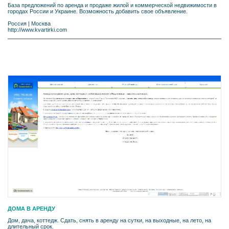
База предложений по аренда и продаже жилой и коммерческой недвижимости в
городах России и Украине. Возможность добавить свое объявление.
Россия
|
Москва
http://www.kvartirki.com
ДОМА В АРЕНДУ
Дом, дача, коттедж. Сдать, снять в аренду на сутки, на выходные, на лето, на
длительный срок.