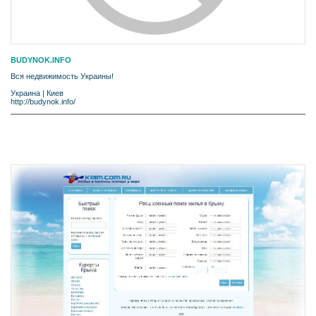
BUDYNOK.INFO
Вся недвижимость Украины!
Украина
|
Киев
http://budynok.info/