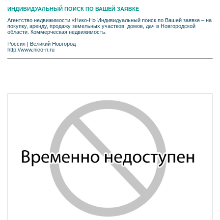
ИНДИВИДУАЛЬНЫЙ ПОИСК ПО ВАШЕЙ ЗАЯВКЕ
Агентство недвижимости «Нико-Н» Индивидуальный поиск по Вашей заявке – на
покупку, аренду, продажу земельных участков, домов, дач в Новгородской
области. Коммерческая недвижимость.
Россия
|
Великий Новгород
http://www.nico-n.ru