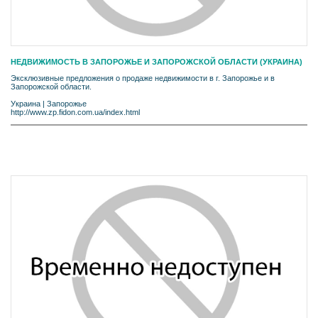
НЕДВИЖИМОСТЬ В ЗАПОРОЖЬЕ И ЗАПОРОЖСКОЙ ОБЛАСТИ (УКРАИНА)
Эксклюзивные предложения о продаже недвижимости в г. Запорожье и в
Запорожской области.
Украина
|
Запорожье
http://www.zp.fidon.com.ua/index.html