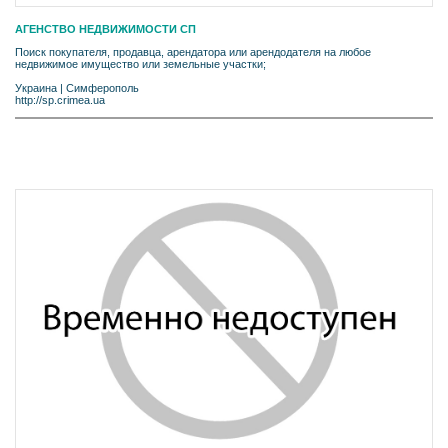
АГЕНСТВО НЕДВИЖИМОСТИ СП
Поиск покупателя, продавца, арендатора или арендодателя на любое
недвижимое имущество или земельные участки;
Украина
|
Симферополь
http://sp.crimea.ua