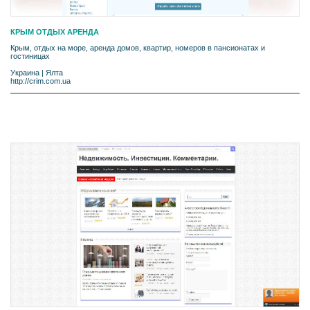
КРЫМ ОТДЫХ АРЕНДА
Крым, отдых на море, аренда домов, квартир, номеров в пансионатах и
гостиницах
Украина
|
Ялта
http://crim.com.ua