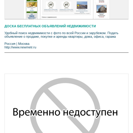
ДОСКА БЕСПЛАТНЫХ ОБЪЯВЛЕНИЙ НЕДВИЖИМОСТИ
Удобный поиск недвижимости с фото по всей России и зарубежом. Подать
объявление о продаже, покупке и аренды квартиры, дома, офиса, гаража
Россия
|
Москва
http://www.newmetr.ru