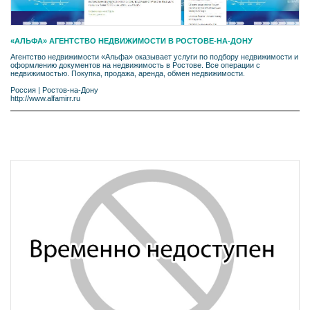
«АЛЬФА» АГЕНТСТВО НЕДВИЖИМОСТИ В РОСТОВЕ-НА-ДОНУ
Агентство недвижимости «Альфа» оказывает услуги по подбору недвижимости и
оформлению документов на недвижимость в Ростове. Все операции с
недвижимостью. Покупка, продажа, аренда, обмен недвижимости.
Россия
|
Ростов-на-Дону
http://www.alfamirr.ru