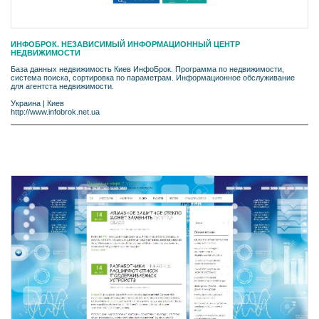
ИНФОБРОК. НЕЗАВИСИМЫЙ ИНФОРМАЦИОННЫЙ ЦЕНТР
НЕДВИЖИМОСТИ
База данных недвижимость Киев ИнфоБрок. Программа по недвижимости,
система поиска, сортировка по параметрам. Информационное обслуживание
для агентста недвижимости.
Украина
|
Киев
http://www.infobrok.net.ua