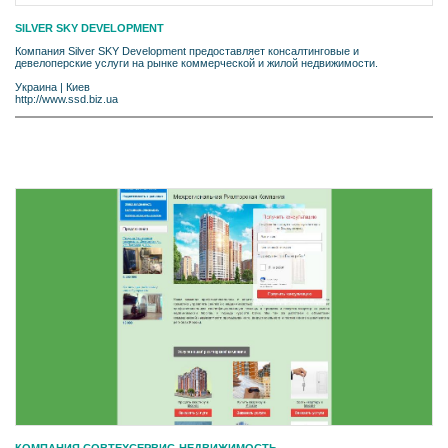
SILVER SKY DEVELOPMENT
Компания Silver SKY Development предоставляет консалтинговые и
девелоперские услуги на рынке коммерческой и жилой недвижимости.
Украина
|
Киев
http://www.ssd.biz.ua