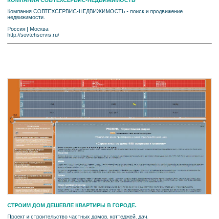
КОМПАНИЯ СОВТЕХСЕРВИС-НЕДВИЖИМОСТЬ
Компания СОВТЕХСЕРВИС-НЕДВИЖИМОСТЬ - поиск и продвижение
недвижимости.
Россия
|
Москва
http://sovtehservis.ru/
СТРОИМ ДОМ ДЕШЕВЛЕ КВАРТИРЫ В ГОРОДЕ.
Проект и строительство частных домов, коттеджей, дач.