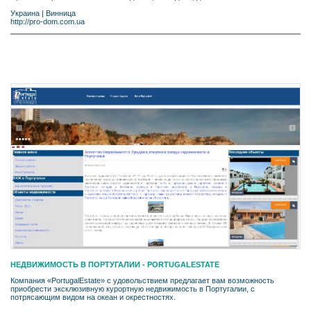
Украина
|
Винница
http://pro-dom.com.ua
НЕДВИЖИМОСТЬ В ПОРТУГАЛИИ - PORTUGALESTATE
Компания «PortugalEstate» с удовольствием предлагает вам возможность
приобрести эксклюзивную курортную недвижимость в Португалии, с
потрясающим видом на океан и окрестностях.