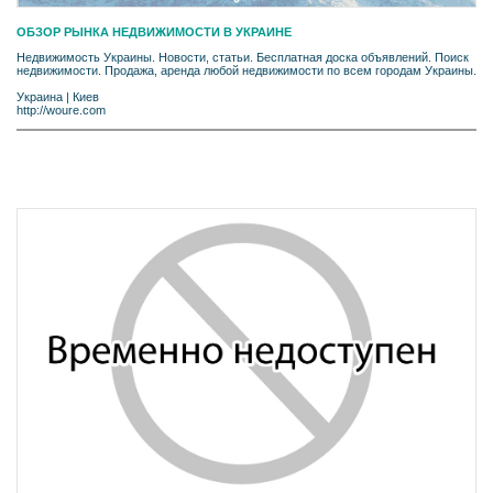
ОБЗОР РЫНКА НЕДВИЖИМОСТИ В УКРАИНЕ
Недвижимость Украины. Новости, статьи. Бесплатная доска объявлений. Поиск
недвижимости. Продажа, аренда любой недвижимости по всем городам Украины.
Украина
|
Киев
http://woure.com