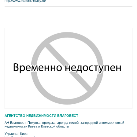
http://www.materik-realty.ru/
АГЕНТСТВО НЕДВИЖИМОСТИ БЛАГОВЕСТ
АН Благовест. Покупка, продажа, аренда жилой, загородной и коммерческой
недвижимости Киева и Киевской области
Украина
|
Киев