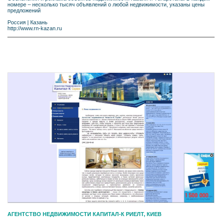
номере – несколько тысяч объявлений о любой недвижимости, указаны цены
предложений
Россия
|
Казань
http://www.rn-kazan.ru
АГЕНТСТВО НЕДВИЖИМОСТИ КАПИТАЛ-К РИЕЛТ, КИЕВ