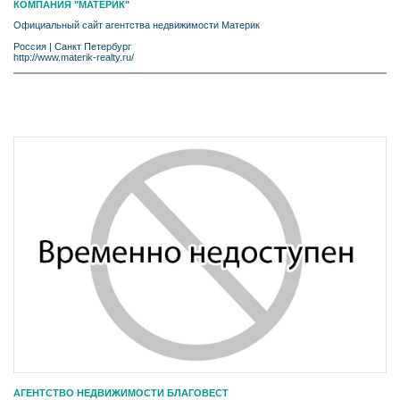
КОМПАНИЯ "МАТЕРИК"
Официальный сайт агентства недвижимости Материк
Россия
|
Санкт Петербург
http://www.materik-realty.ru/
АГЕНТСТВО НЕДВИЖИМОСТИ БЛАГОВЕСТ