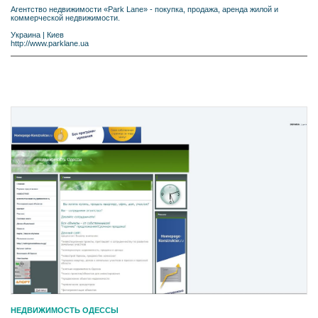
Агентство недвижимости «Park Lane» - покупка, продажа, аренда жилой и
коммерческой недвижимости.
Украина
|
Киев
http://www.parklane.ua
НЕДВИЖИМОСТЬ ОДЕССЫ