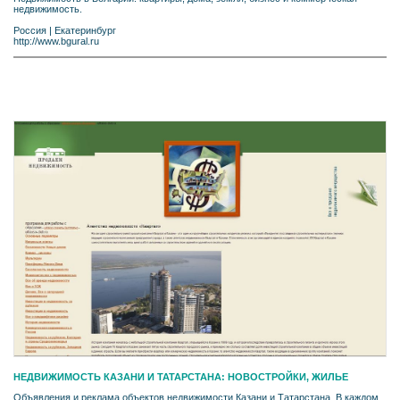
недвижимость.
Россия
|
Екатеринбург
http://www.bgural.ru
НЕДВИЖИМОСТЬ КАЗАНИ И ТАТАРСТАНА: НОВОСТРОЙКИ, ЖИЛЬЕ
Объявления и реклама объектов недвижимости Казани и Татарстана. В каждом