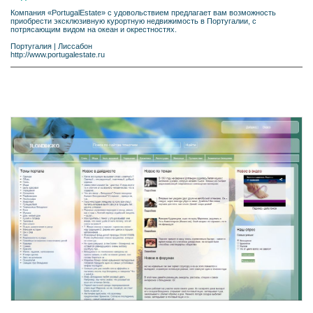
Компания «PortugalEstate» с удовольствием предлагает вам возможность
приобрести эксклюзивную курортную недвижимость в Португалии, с
потрясающим видом на океан и окрестностях.
Португалия
|
Лиссабон
http://www.portugalestate.ru