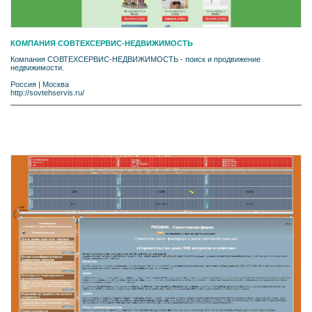
КОМПАНИЯ СОВТЕХСЕРВИС-НЕДВИЖИМОСТЬ
Компания СОВТЕХСЕРВИС-НЕДВИЖИМОСТЬ - поиск и продвижение
недвижимости.
Россия
|
Москва
http://sovtehservis.ru/