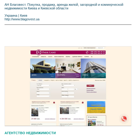
АН Благовест. Покупка, продажа, аренда жилой, загородной и коммерческой
недвижимости Киева и Киевской области
Украина
|
Киев
http://www.blagovest.ua
АГЕНТСТВО НЕДВИЖИМОСТИ