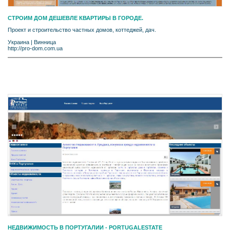
СТРОИМ ДОМ ДЕШЕВЛЕ КВАРТИРЫ В ГОРОДЕ.
Проект и строительство частных домов, коттеджей, дач.
Украина
|
Винница
http://pro-dom.com.ua
НЕДВИЖИМОСТЬ В ПОРТУГАЛИИ - PORTUGALESTATE