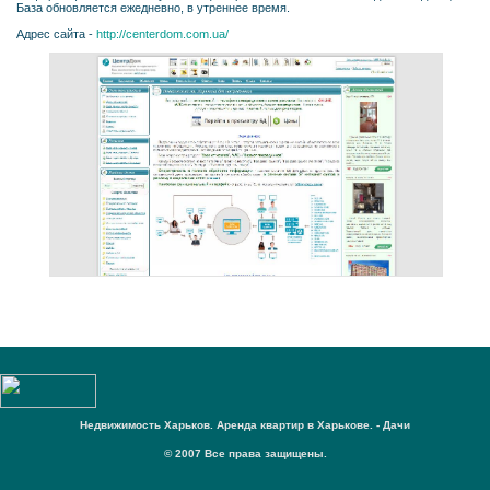
База обновляется ежедневно, в утреннее время.
Адрес сайта -
http://centerdom.com.ua/
Недвижимость Харьков. Аренда квартир в Харькове. - Дачи
© 2007 Все права защищены.