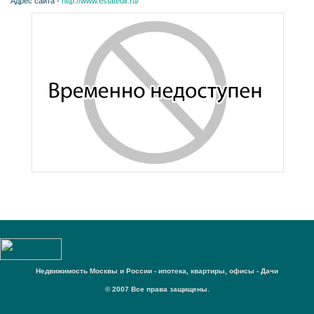
Адрес сайта -
http://www.estatedir.ru/
Недвижимость Москвы и России - ипотека, квартиры, офисы - Дачи
© 2007 Все права защищены.