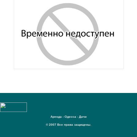
Аренда - Одесса - Дачи
© 2007 Все права защищены.