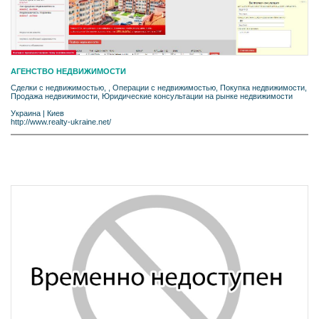
АГЕНСТВО НЕДВИЖИМОСТИ
Cделки с недвижимостью, , Операции с недвижимостью, Покупка недвижимости,
Продажа недвижимости, Юридические консультации на рынке недвижимости
Украина
|
Киев
http://www.realty-ukraine.net/