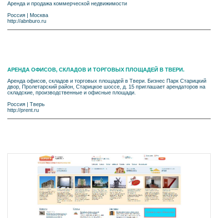
Аренда и продажа коммерческой недвижимости
Россия
|
Москва
http://abnburo.ru
АРЕНДА ОФИСОВ, СКЛАДОВ И ТОРГОВЫХ ПЛОЩАДЕЙ В ТВЕРИ.
Аренда офисов, складов и торговых площадей в Твери. Бизнес Парк Старицкий
двор, Пролетарский район, Старицкое шоссе, д. 15 приглашает арендаторов на
складские, производственные и офисные площади.
Россия
|
Тверь
http://prent.ru