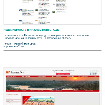
НЕДВИЖИМОСТЬ В НИЖНЕМ НОВГОРОДЕ
Недвижимость в Нижнем Новгороде: коммерческая, жилая, загородная.
Продажа, аренда недвижимости Нижегородской области
Россия
|
Нижний Новгород
http://supern52.ru