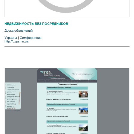
НЕДВИЖИМОСТЬ БЕЗ ПОСРЕДНИКОВ
Доска объявлений
Украина
|
Симферополь
http://bzpsr.in.ua