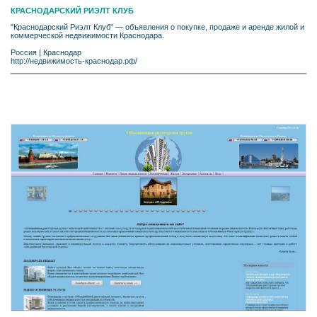
КРАСНОДАРСКИЙ РИЭЛТ КЛУБ
"Краснодарский Риэлт Клуб" — объявления о покупке, продаже и аренде жилой и
коммерческой недвижимости Краснодара.
Россия
|
Краснодар
http://недвижимость-краснодар.рф/