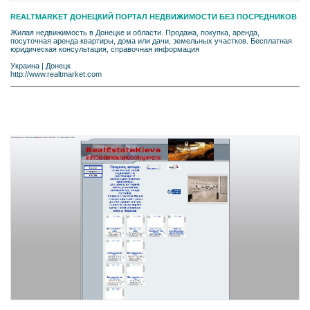
REALTMARKET ДОНЕЦКИЙ ПОРТАЛ НЕДВИЖИМОСТИ БЕЗ ПОСРЕДНИКОВ
Жилая недвижимость в Донецке и области. Продажа, покупка, аренда,
посуточная аренда квартиры, дома или дачи, земельных участков. Бесплатная
юридическая консультация, справочная информация
Украина
|
Донецк
http://www.realtmarket.com