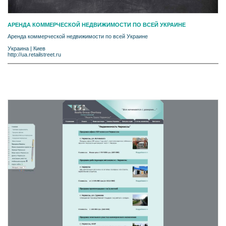
АРЕНДА КОММЕРЧЕСКОЙ НЕДВИЖИМОСТИ ПО ВСЕЙ УКРАИНЕ
Аренда коммерческой недвижимости по всей Украине
Украина
|
Киев
http://ua.retailstreet.ru