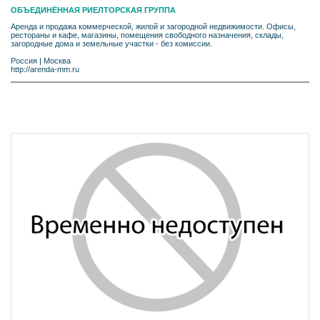
ОБЪЕДИНЁННАЯ РИЕЛТОРСКАЯ ГРУППА
Аренда и продажа коммерческой, жилой и загородной недвижимости. Офисы,
рестораны и кафе, магазины, помещения свободного назначения, склады,
загородные дома и земельные участки - без комиссии.
Россия
|
Москва
http://arenda-mm.ru