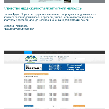
АГЕНТСТВО НЕДВИЖИМОСТИ РИЭЛТИ ГРУПП ЧЕРКАССЫ
Риэлти Групп Черкассы - группа компаний по операциям с недвижимостью:
коммерческая недвижимость черкассы, жилая недвижимость черкассы,
квартиры черкассы, аренда черкассы, оценка недвижимости, земля
Украина
|
Черкассы
http://realtygroup.com.ua/