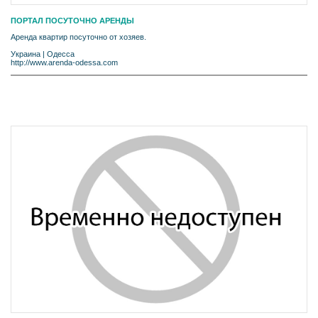
ПОРТАЛ ПОСУТОЧНО АРЕНДЫ
Аренда квартир посуточно от хозяев.
Украина
|
Одесса
http://www.arenda-odessa.com