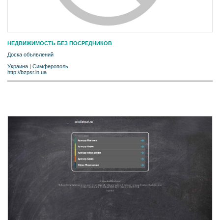
НЕДВИЖИМОСТЬ БЕЗ ПОСРЕДНИКОВ
Доска объявлений
Украина
|
Симферополь
http://bzpsr.in.ua