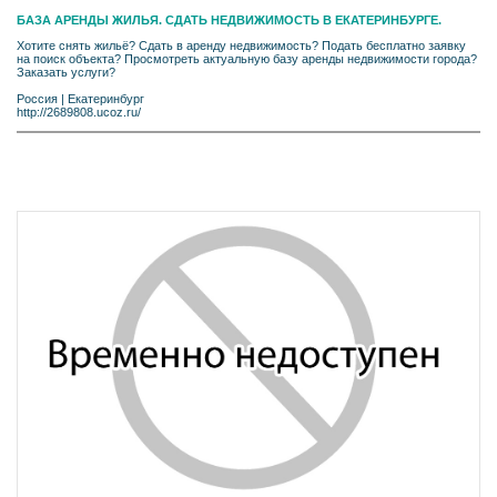
БАЗА АРЕНДЫ ЖИЛЬЯ. СДАТЬ НЕДВИЖИМОСТЬ В ЕКАТЕРИНБУРГЕ.
Хотите снять жильё? Сдать в аренду недвижимость? Подать бесплатно заявку
на поиск объекта? Просмотреть актуальную базу аренды недвижимости города?
Заказать услуги?
Россия
|
Екатеринбург
http://2689808.ucoz.ru/