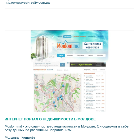
http://www.west-realty.com.ua
ИНТЕРНЕТ ПОРТАЛ О НЕДВИЖИМОСТИ В MОЛДОВЕ
Moidom.md - это сайт-портал о недвижимости в Молдове. Он содержит в себе
базу данных по различным направлениям
Молдова
|
Кишинёв