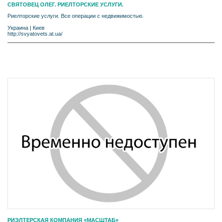
СВЯТОВЕЦ ОЛЕГ. РИЕЛТОРСКИЕ УСЛУГИ.
Риелторские услуги. Все операции с недвижимостью.
Украина
|
Киев
http://svyatovets.at.ua/
РИЭЛТЕРСКАЯ КОМПАНИЯ «МАСШТАБ»