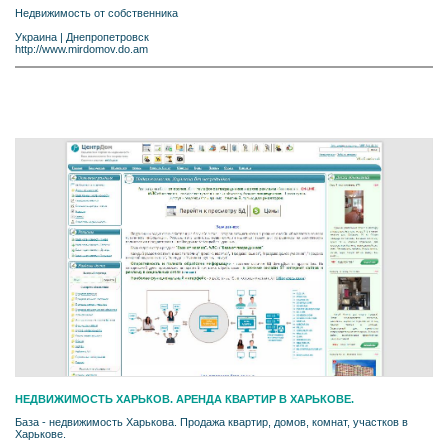
Недвижимость от собственника
Украина
|
Днепропетровск
http://www.mirdomov.do.am
НЕДВИЖИМОСТЬ ХАРЬКОВ. АРЕНДА КВАРТИР В ХАРЬКОВЕ.
База - недвижимость Харькова. Продажа квартир, домов, комнат, участков в
Харькове.