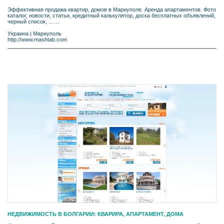
Эффективная продажа квартир, домов в Мариуполе. Аренда апартаментов. Фото
каталог, новости, статьи, кредитный калькулятор, доска бесплатных объявлений,
черный список, ……
Украина
|
Мариуполь
http://www.mashtab.com
НЕДВИЖИМОСТЬ В БОЛГАРИИ: КВАРИРА, АПАРТАМЕНТ, ДОМA