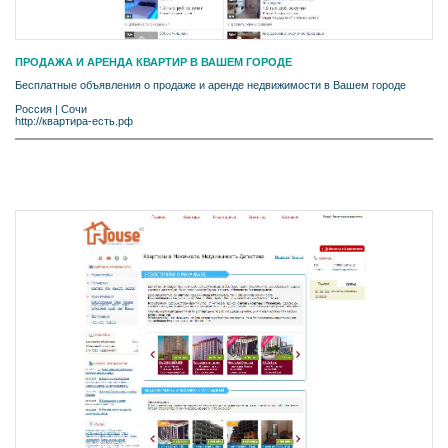
ПРОДАЖА И АРЕНДА КВАРТИР В ВАШЕМ ГОРОДЕ
Бесплатные объявления о продаже и аренде недвижимости в Вашем городе
Россия
|
Сочи
http://квартира-есть.рф