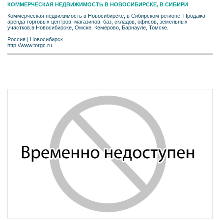
КОММЕРЧЕСКАЯ НЕДВИЖИМОСТЬ В НОВОСИБИРСКЕ, В СИБИРИ
Коммерческая недвижимость в Новосибирске, в Сибирском регионе. Продажа-
аренда торговых центров, магазинов, баз, складов, офисов, земельных
участков.в Новосибирске, Омске, Кемерово, Барнауле, Томске.
Россия
|
Новосибирск
http://www.torgc.ru