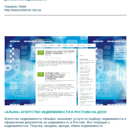
Украина
|
Киев
http://www.infobrok.net.ua
«АЛЬФА» АГЕНТСТВО НЕДВИЖИМОСТИ В РОСТОВЕ-НА-ДОНУ
Агентство недвижимости «Альфа» оказывает услуги по подбору недвижимости и
оформлению документов на недвижимость в Ростове. Все операции с
недвижимостью. Покупка, продажа, аренда, обмен недвижимости.