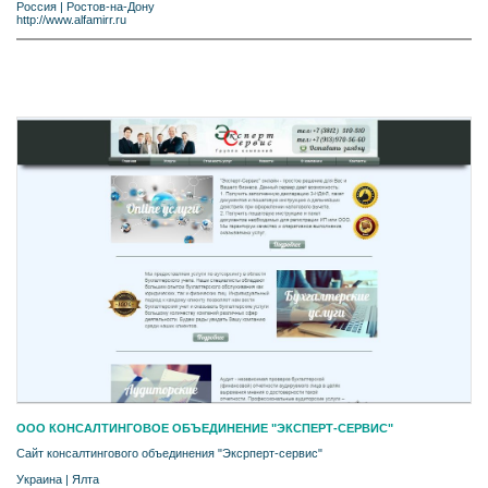
Россия
|
Ростов-на-Дону
http://www.alfamirr.ru
ООО КОНСАЛТИНГОВОЕ ОБЪЕДИНЕНИЕ "ЭКСПЕРТ-СЕРВИС"
Сайт консалтингового объединения "Эксрперт-сервис"
Украина
|
Ялта