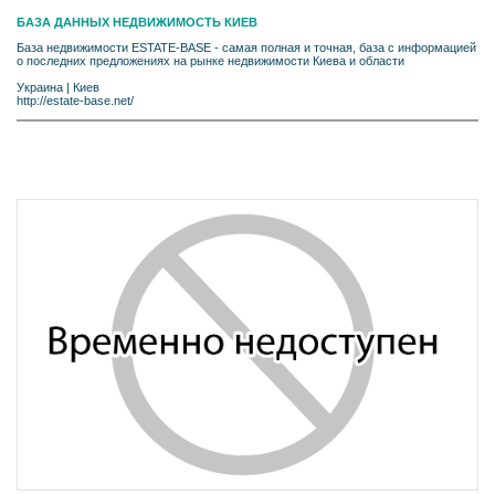
БАЗА ДАННЫХ НЕДВИЖИМОСТЬ КИЕВ
База недвижимости ESTATE-BASE - самая полная и точная, база с информацией
о последних предложениях на рынке недвижимости Киева и области
Украина
|
Киев
http://estate-base.net/