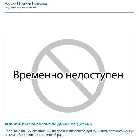
Россия
|
Нижний Новгород
http://news.newnn.ru
ДОБАВИТЬ ОБЪЯВЛЕНИЕ НА ДОСКИ БЕРДЯНСКА
Рассылка ваших объявлений по доскам интернета ручной и полуавтоматический
режим в Бердянске за наличный расчет