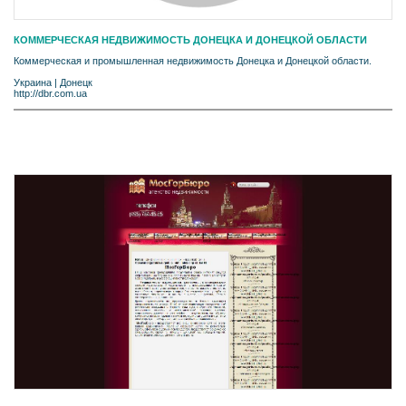
КОММЕРЧЕСКАЯ НЕДВИЖИМОСТЬ ДОНЕЦКА И ДОНЕЦКОЙ ОБЛАСТИ
Коммерческая и промышленная недвижимость Донецка и Донецкой области.
Украина
|
Донецк
http://dbr.com.ua