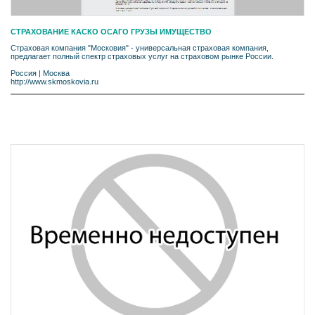
СТРАХОВАНИЕ КАСКО ОСАГО ГРУЗЫ ИМУЩЕСТВО
Страховая компания "Московия" - универсальная страховая компания,
предлагает полный спектр страховых услуг на страховом рынке России.
Россия
|
Москва
http://www.skmoskovia.ru