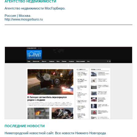
АГЕНТСТВО НЕДВИЖИМОСТИ
Агентство недвижимости МосГорБюро.
Россия
|
Москва
http://www.mosgorburo.ru
ПОСЛЕДНИЕ НОВОСТИ
Нижегородский новостной сайт. Все новости Нижнего Новгорода