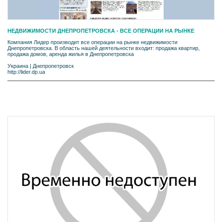
НЕДВИЖИМОСТИ ДНЕПРОПЕТРОВСКА - ВСЕ ОПЕРАЦИИ НА РЫНКЕ
Компания Лидер производит все операции на рынке недвижимости
Днепропетровска. В область нашей деятельности входит: продажа квартир,
продажа домов, аренда жилья в Днепропетровска
Украина
|
Днепропетровск
http://lider.dp.ua