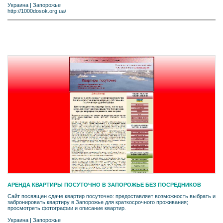
Украина
|
Запорожье
http://1000dosok.org.ua/
АРЕНДА КВАРТИРЫ ПОСУТОЧНО В ЗАПОРОЖЬЕ БЕЗ ПОСРЕДНИКОВ
Сайт посвящен сдаче квартир посуточно: предоставляет возможность выбрать и
забронировать квартиру в Запорожье для краткосрочного проживания;
просмотреть фотографии и описание квартир.
Украина
|
Запорожье