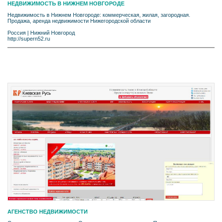
НЕДВИЖИМОСТЬ В НИЖНЕМ НОВГОРОДЕ
Недвижимость в Нижнем Новгороде: коммерческая, жилая, загородная.
Продажа, аренда недвижимости Нижегородской области
Россия
|
Нижний Новгород
http://supern52.ru
АГЕНСТВО НЕДВИЖИМОСТИ