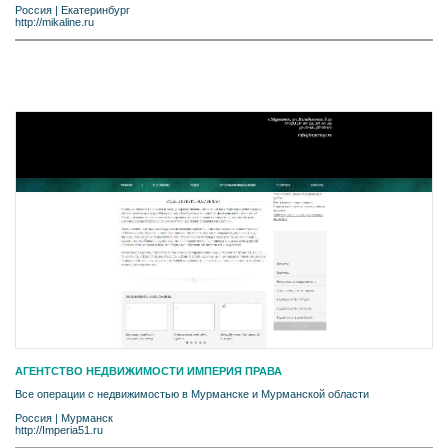
Россия
|
Екатеринбург
http://mikaline.ru
АГЕНТСТВО НЕДВИЖИМОСТИ ИМПЕРИЯ ПРАВА
Все операции с недвижимостью в Мурманске и Мурманской области
Россия
|
Мурманск
http://Imperia51.ru