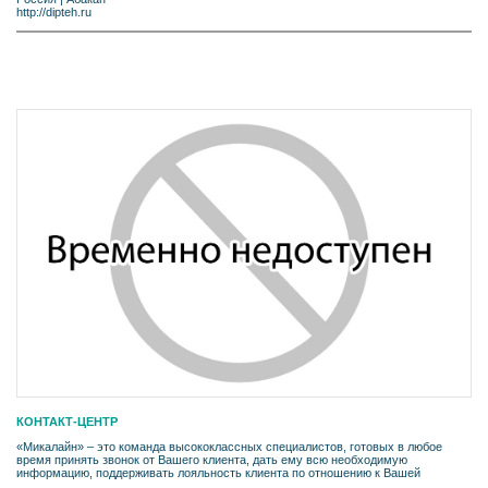
http://dipteh.ru
КОНТАКТ-ЦЕНТР
«Микалайн» – это команда высококлассных специалистов, готовых в любое
время принять звонок от Вашего клиента, дать ему всю необходимую
информацию, поддерживать лояльность клиента по отношению к Вашей