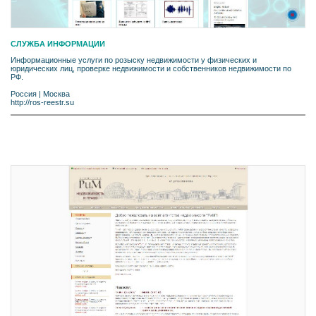
СЛУЖБА ИНФОРМАЦИИ
Информационные услуги по розыску недвижимости у физических и
юридических лиц, проверке недвижимости и собственников недвижимости по
РФ.
Россия
|
Москва
http://ros-reestr.su