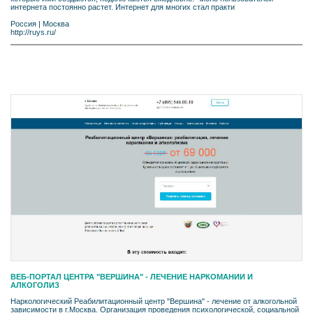
интернета постоянно растет. Интернет для многих стал практи
Россия
|
Москва
http://ruys.ru/
ВЕБ-ПОРТАЛ ЦЕНТРА "ВЕРШИНА" - ЛЕЧЕНИЕ НАРКОМАНИИ И
АЛКОГОЛИЗ
Наркологический Реабилитационный центр "Вершина" - лечение от алкогольной
зависимости в г.Москва. Организация проведения психологической, социальной