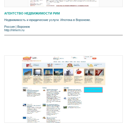
АГЕНТСТВО НЕДВИЖИМОСТИ РИМ
Недвижимость и юридические услуги. Ипотека в Воронеже.
Россия
|
Воронеж
http://rimvrn.ru