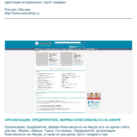
адаптации асоциальных групп граждан.
Россия
|
Москва
http://www.narkohelp.ru
ОРГАНИЗАЦИИ, ПРЕДПРИЯТИЯ, ФИРМЫ КОМСОМОЛЬСК-НА-АМУРЕ
Организации, предприятия, фирмы Комсомольск-на-Амуре все на одном сайте,
для вас: Фирмы. Афиша. Такси. Гостиницы. Предприятия, организации
Комсомольск-на-Амуре, а также их расценки, фото товаров и пра