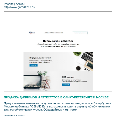
Россия
|
Абакан
http://www.gorod4217.ru/
ПРОДАЖА ДИПЛОМОВ И АТТЕСТАТОВ В САНКТ-ПЕТЕРБУРГЕ И МОСКВЕ.
Предоставляем возможность купить аттестат или купить диплом в Петербурге и
Москве на бланках ГОЗНАК. Есть возможность купить справку об обучении или
диплом об окончании курсов. Обращайтесь и мы помо
Россия
|
Абакан