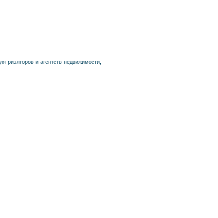
ля риэлторов и агентств недвижимости,