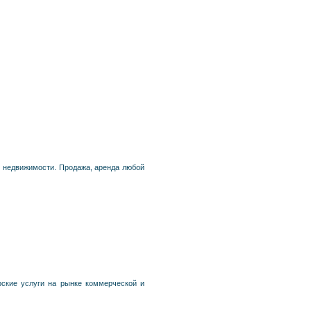
к недвижимости. Продажа, аренда любой
рские услуги на рынке коммерческой и