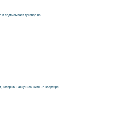
 и подписывает договор на ...
, которым наскучила жизнь в квартире,