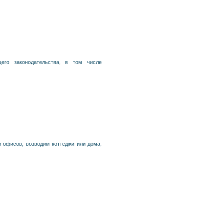
его законодательства, в том числе
 офисов, возводим коттеджи или дома,