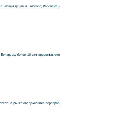
по низким ценам в Тамбове, Воронеже и
Беларусь, более 10 лет предоставляет
отает на рынке обслуживания серверов,