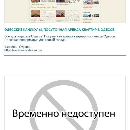
ОДЕССКИЕ КАНИКУЛЫ. ПОСУТОЧНАЯ АРЕНДА КВАРТИР В ОДЕССЕ
Все для отдыха в Одессе. Посуточная аренда квартир, гостиницы Одессы.
Полезная информация для гостей города
Украина
|
Одесса
http://holiday-in.odessa.ua/