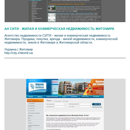
АН СИТИ - ЖИЛАЯ И КОММЕРЧЕСКАЯ НЕДВИЖИМОСТЬ ЖИТОМИРА
Агентство недвижимости СИТИ - жилая и коммерческая недвижимость
Житомира. Продажа, покупка, аренда - жилой недвижимости, коммерческой
недвижимости, земли в Житомире и Житомирской области.
Украина
|
Житомир
http://city.zhitomir.ua