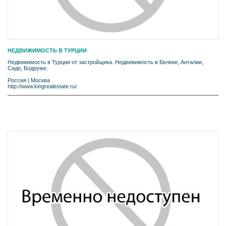
НЕДВИЖИМОСТЬ В ТУРЦИИ
Недвижимость в Турции от застройщика. Недвижимость в Белеке, Анталии,
Сиде, Бодруме.
Россия
|
Москва
http://www.kingrealestate.ru/