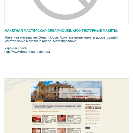
МАКЕТНАЯ МАСТЕРСКАЯ DREAMHOUSE. АРХИТЕКТУРНЫЕ МАКЕТЫ.
Макетная мастерская DreamHouse. Архитектурные макеты домов, зданий.
Изготовление макетов в Киеве. Макетирование
Украина
|
Киев
http://www.dreamhouse.com.ua