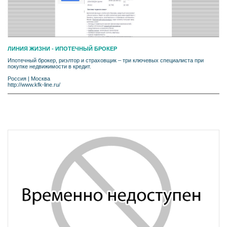
ЛИНИЯ ЖИЗНИ - ИПОТЕЧНЫЙ БРОКЕР
Ипотечный брокер, риэлтор и страховщик – три ключевых специалиста при
покупке недвижимости в кредит.
Россия
|
Москва
http://www.kfk-line.ru/