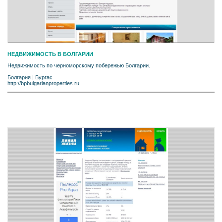
НЕДВИЖИМОСТЬ В БОЛГАРИИ
Недвижимость по черноморскому побережью Болгарии.
Болгария
|
Бургас
http://bpbulgarianproperties.ru