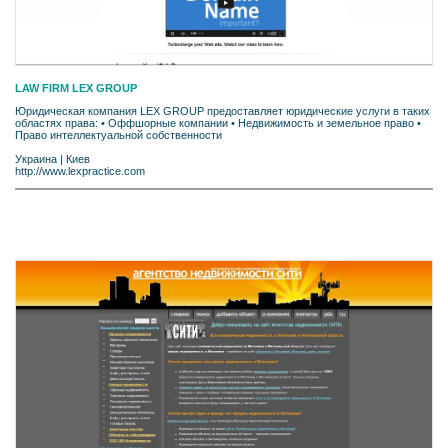
LAW FIRM LEX GROUP
Юридическая компания LEX GROUP предоставляет юридические услуги в таких
областях права: • Оффшорные компании • Недвижимость и земельное право •
Право интеллектуальной собственности
Украина
|
Киев
http://www.lexpractice.com