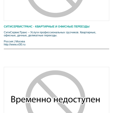
СИТИСЕРВИСТРАНС - КВАРТИРНЫЕ И ОФИСНЫЕ ПЕРЕЕЗДЫ
СитиСервисТранс – Услуги профессиональных грузчиков. Квартирные,
офисные, дачные, деликатные переезды.
Россия
|
Москва
http://www.xl30.ru