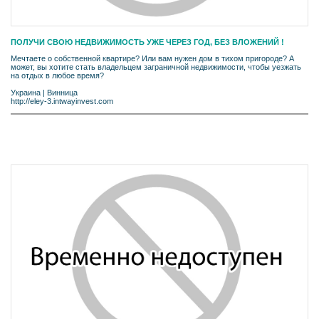
ПОЛУЧИ СВОЮ НЕДВИЖИМОСТЬ УЖЕ ЧЕРЕЗ ГОД, БЕЗ ВЛОЖЕНИЙ !
Мечтаете о собственной квартире? Или вам нужен дом в тихом пригороде? А
может, вы хотите стать владельцем заграничной недвижимости, чтобы уезжать
на отдых в любое время?
Украина
|
Винница
http://eley-3.intwayinvest.com