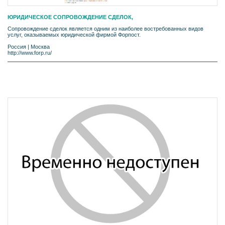
ЮРИДИЧЕСКОЕ СОПРОВОЖДЕНИЕ СДЕЛОК,
Сопровождение сделок является одним из наиболее востребованных видов
услуг, оказываемых юридической фирмой Форпост.
Россия
|
Москва
http://www.forp.ru/