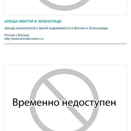
АРЕНДА КВАРТИР В ЗЕЛЕНОГРАДЕ
Аренда комерческой и жилой недвижимости в Москве и Зеленограде.
Россия
|
Москва
http://www.arenda-wsem.ru