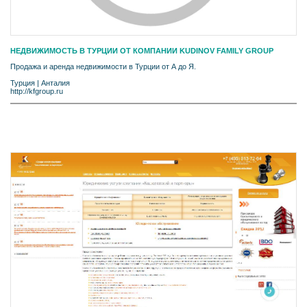
НЕДВИЖИМОСТЬ В ТУРЦИИ ОТ КОМПАНИИ KUDINOV FAMILY GROUP
Продажа и аренда недвижимости в Турции от А до Я.
Турция
|
Анталия
http://kfgroup.ru