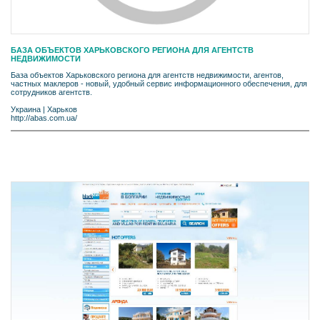
БАЗА ОБЪЕКТОВ ХАРЬКОВСКОГО РЕГИОНА ДЛЯ АГЕНТСТВ
НЕДВИЖИМОСТИ
База объектов Харьковского региона для агентств недвижимости, агентов,
частных маклеров - новый, удобный сервис информационного обеспечения, для
сотрудников агентств.
Украина
|
Харьков
http://abas.com.ua/