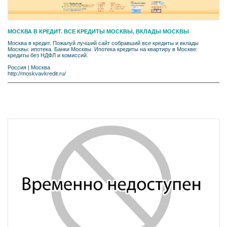
МОСКВА В КРЕДИТ. ВСЕ КРЕДИТЫ МОСКВЫ, ВКЛАДЫ МОСКВЫ
Москва в кредит. Пожалуй лучший сайт собравший все кредиты и вклады
Москвы: ипотека. Банки Москвы. Ипотека кредиты на квартиру в Москве:
кредиты без НДФЛ и комиссий.
Россия
|
Москва
http://moskvavkredit.ru/