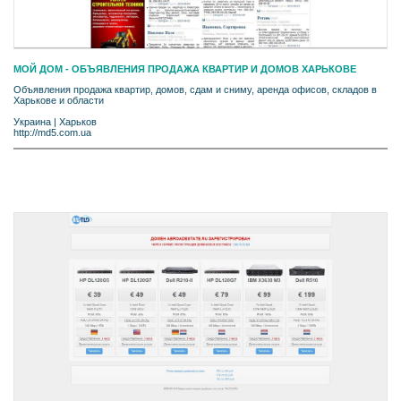
МОЙ ДОМ - ОБЪЯВЛЕНИЯ ПРОДАЖА КВАРТИР И ДОМОВ ХАРЬКОВЕ
Объявления продажа квартир, домов, сдам и сниму, аренда офисов, складов в
Харькове и области
Украина
|
Харьков
http://md5.com.ua