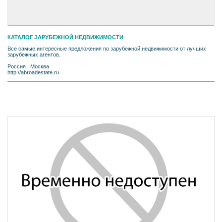
КАТАЛОГ ЗАРУБЕЖНОЙ НЕДВИЖИМОСТИ
Все самые интересные предложения по зарубежной недвижимости от лучших
зарубежных агентов.
Россия
|
Москва
http://abroadestate.ru