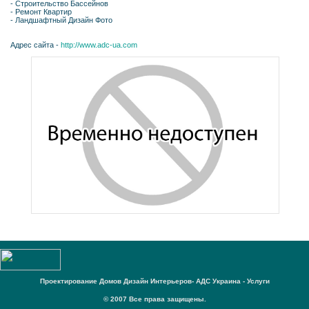
- Строительство Бассейнов
- Ремонт Квартир
- Ландшафтный Дизайн Фото
Адрес сайта -
http://www.adc-ua.com
Проектирование Домов Дизайн Интерьеров- АДС Украина - Услуги
© 2007 Все права защищены.