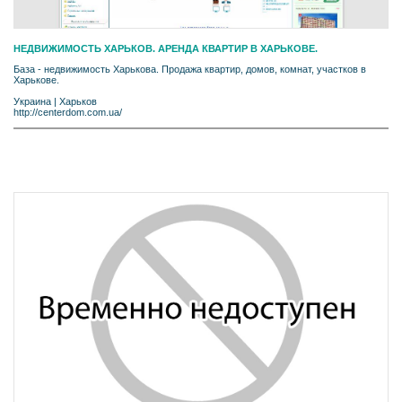
НЕДВИЖИМОСТЬ ХАРЬКОВ. АРЕНДА КВАРТИР В ХАРЬКОВЕ.
База - недвижимость Харькова. Продажа квартир, домов, комнат, участков в
Харькове.
Украина
|
Харьков
http://centerdom.com.ua/