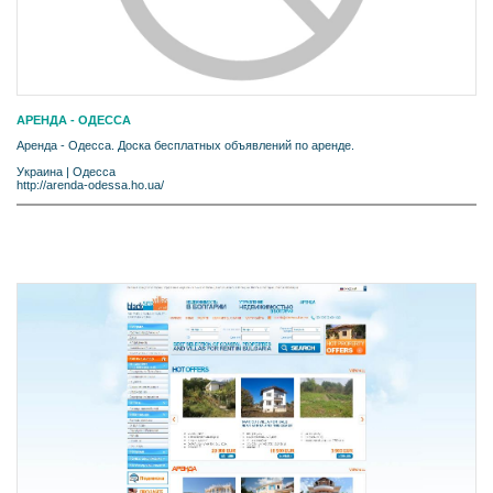
АРЕНДА - ОДЕССА
Аренда - Одесса. Доска бесплатных объявлений по аренде.
Украина
|
Одесса
http://arenda-odessa.ho.ua/