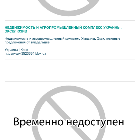
НЕДВИЖИМОСТЬ И АГРОПРОМЫШЛЕННЫЙ КОМПЛЕКС УКРАИНЫ.
ЭКСКЛЮЗИВ
Недвижимость и агропромышленный комплекс Украины. Эксклюзивные
предложения от владельцев
Украина
|
Киев
http://www.3523334.blox.ua