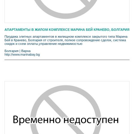
АПАРТАМЕНТЫ В ЖИЛОМ КОМПЛЕКСЕ МАРИНА БЕЙ КРАНЕВО, БОЛГАРИЯ
Продажа элитных апартаментов в жилищном комплексе закрытого типа Марина
Бей в Кранево, Болгария от строителя, полное сопровождение сделок, система
скидок и схем оплаты,управление недвижимостью
Болгария
|
Варна
http://www.marinabay.bg