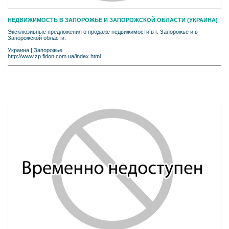
НЕДВИЖИМОСТЬ В ЗАПОРОЖЬЕ И ЗАПОРОЖСКОЙ ОБЛАСТИ (УКРАИНА)
Эксклюзивные предложения о продаже недвижимости в г. Запорожье и в
Запорожской области.
Украина
|
Запорожье
http://www.zp.fidon.com.ua/index.html