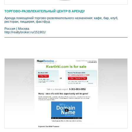
ТОРГОВО-РАЗВЛЕКАТЕЛЬНЫЙ ЦЕНТР В АРЕНДУ
Аренда помещений торгово-развлекательного назначения: кафе, бар, клуб,
ресторан, пиццерия, фастфуд
Россия
|
Москва
http://realtybroker.ru/151901/