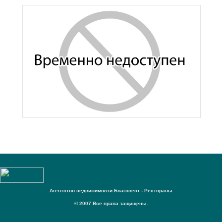
Агентство недвижимости Благовест - Рестораны
© 2007 Все права защищены.