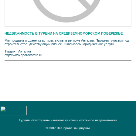
НЕДВИЖИМОСТЬ В ТУРЦИИ НА СРЕДИЗЕМНОМОРСКОМ ПОБЕРЕЖЬЕ
Мы продаем и сдаем квартиры, виллы в регионе Анталии. Продаем участки под
строительство, действующий бизнес. Оказываем юридические услуги.
Турция
|
Анталия
http://www.apolloestate.ru
Турция - Рестораны - каталог сайтов и статей по недвижимости
© 2007 Все права защищены.