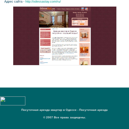
Адрес сайта -
http://odessastay.com/ru/
Посуточная аренда квартир в Одессе - Посуточная аренда
© 2007 Все права защищены.