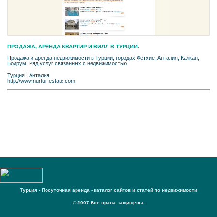
ПРОДАЖА, АРЕНДА КВАРТИР И ВИЛЛ В ТУРЦИИ.
Продажа и аренда недвижимости в Турции, городах Фетхие, Анталия, Калкан,
Бодрум. Ряд услуг связанных с недвижимостью.
Турция
|
Анталия
http://www.nurtur-estate.com
Турция - Посуточная аренда - каталог сайтов и статей по недвижимости
© 2007 Все права защищены.