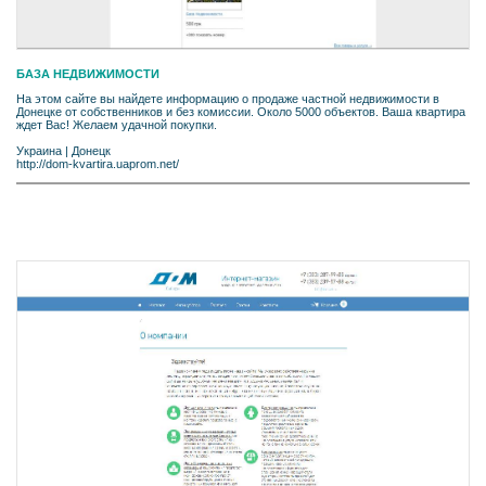
БАЗА НЕДВИЖИМОСТИ
На этом сайте вы найдете информацию о продаже частной недвижимости в
Донецке от собственников и без комиссии. Около 5000 объектов. Ваша квартира
ждет Вас! Желаем удачной покупки.
Украина
|
Донецк
http://dom-kvartira.uaprom.net/