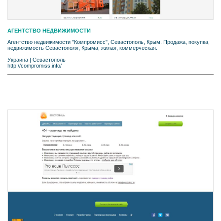
АГЕНТСТВО НЕДВИЖИМОСТИ
Агентство недвижимости "Компромисс", Севастополь, Крым. Продажа, покупка,
недвижимость Севастополя, Крыма, жилая, коммерческая.
Украина
|
Севастополь
http://compromiss.info/