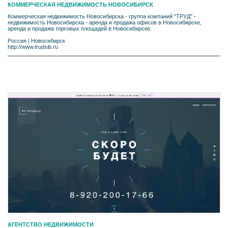
КОММЕРЧЕСКАЯ НЕДВИЖИМОСТЬ НОВОСИБИРСК
Коммерческая недвижимость Новосибирска - группа компаний "ТРУД" -
недвижимость Новосибирска - аренда и продажа офисов в Новосибирске,
аренда и продажа торговых площадей в Новосибирске.
Россия
|
Новосибирск
http://www.trudsib.ru
АГЕНТСТВО НЕДВИЖИМОСТИ