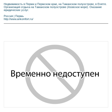
Недвижимость в Перми и Пермском крае, на Таманском полуострове, в Египте.
Организация отдыха на Таманском полуострове (Азовское море). Оказание
юридических услуг.
Россия
|
Пермь
http://www.ankomfort.ru/