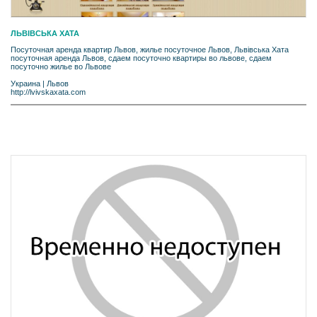
ЛЬВІВСЬКА ХАТА
Посуточная аренда квартир Львов, жилье посуточное Львов, Львівська Хата
посуточная аренда Львов, сдаем посуточно квартиры во львове, сдаем
посуточно жилье во Львове
Украина
|
Львов
http://lvivskaxata.com