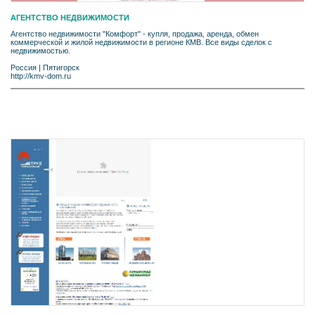
АГЕНТСТВО НЕДВИЖИМОСТИ
Агентство недвижимости "Комфорт" - купля, продажа, аренда, обмен
коммерческой и жилой недвижимости в регионе КМВ. Все виды сделок с
недвижимостью.
Россия
|
Пятигорск
http://kmv-dom.ru