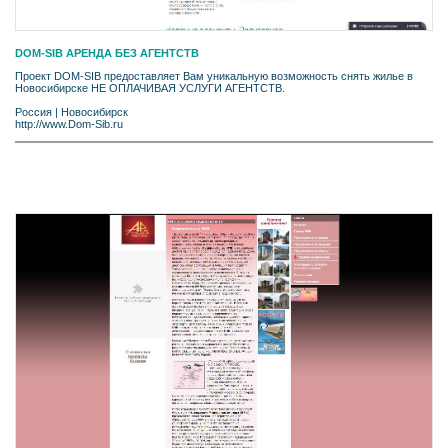
DOM-SIB АРЕНДА БЕЗ АГЕНТСТВ
Проект DOM-SIB предоставляет Вам уникальную возможность снять жилье в
Новосибирске НЕ ОПЛАЧИВАЯ УСЛУГИ АГЕНТСТВ.
Россия
|
Новосибирск
http://www.Dom-Sib.ru