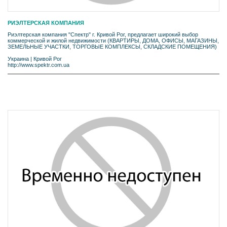
РИЭЛТЕРСКАЯ КОМПАНИЯ
Риэлтерская компания "Спектр" г. Кривой Рог, предлагает широкий выбор
коммерческой и жилой недвижимости (КВАРТИРЫ, ДОМА, ОФИСЫ, МАГАЗИНЫ,
ЗЕМЕЛЬНЫЕ УЧАСТКИ, ТОРГОВЫЕ КОМПЛЕКСЫ, СКЛАДСКИЕ ПОМЕЩЕНИЯ)
Украина
|
Кривой Рог
http://www.spektr.com.ua