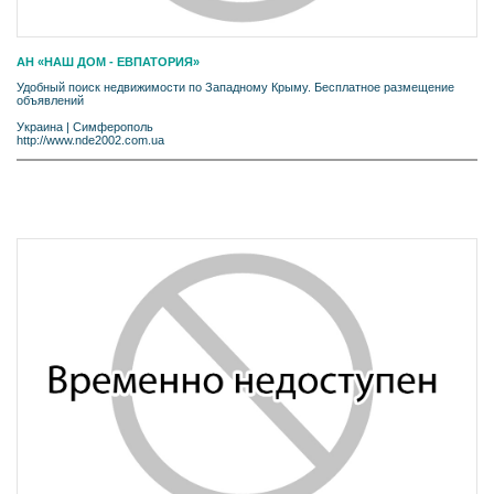
АН «НАШ ДОМ - ЕВПАТОРИЯ»
Удобный поиск недвижимости по Западному Крыму. Бесплатное размещение
объявлений
Украина
|
Симферополь
http://www.nde2002.com.ua