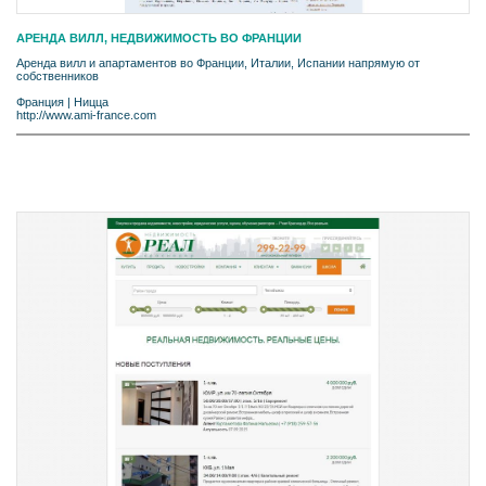
АРЕНДА ВИЛЛ, НЕДВИЖИМОСТЬ ВО ФРАНЦИИ
Аренда вилл и апартаментов во Франции, Италии, Испании напрямую от
собственников
Франция
|
Ницца
http://www.ami-france.com