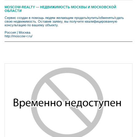
MOSCOW-REALTY — НЕДВИЖИМОСТЬ МОСКВЫ И МОСКОВСКОЙ
ОБЛАСТИ
Сервис создан в помощь людям желающим продать/купить/обменять/сдать
свою недвижимость. Оставив заявку, вы получите квалифицированную
консультацию по вашему объекту.
Россия
|
Москва
http://moscow-r.ru/