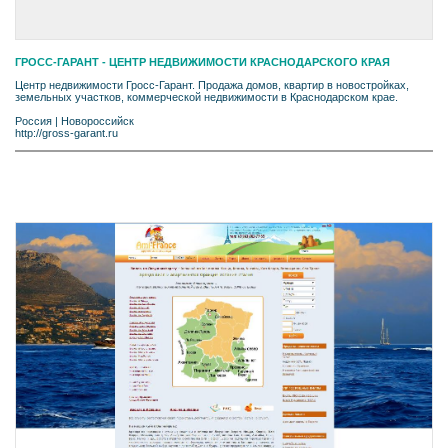
ГРОСС-ГАРАНТ - ЦЕНТР НЕДВИЖИМОСТИ КРАСНОДАРСКОГО КРАЯ
Центр недвижимости Гросс-Гарант. Продажа домов, квартир в новостройках,
земельных участков, коммерческой недвижимости в Краснодарском крае.
Россия
|
Новороссийск
http://gross-garant.ru