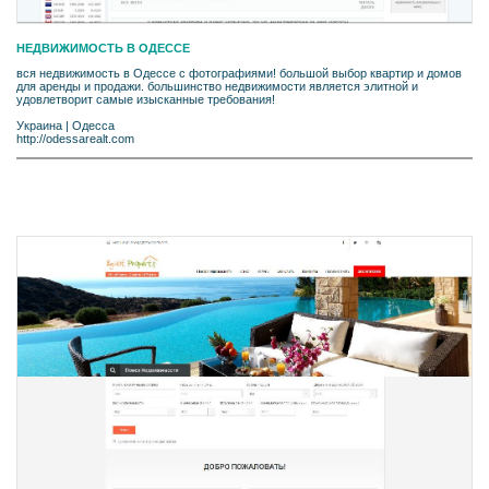
НЕДВИЖИМОСТЬ В ОДЕССЕ
вся недвижимость в Одессе с фотографиями! большой выбор квартир и домов
для аренды и продажи. большинство недвижимости является элитной и
удовлетворит самые изысканные требования!
Украина
|
Одесса
http://odessarealt.com