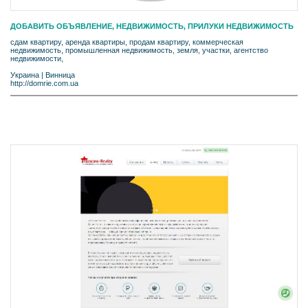
ДОБАВИТЬ ОБЪЯВЛЕНИЕ, НЕДВИЖИМОСТЬ, ПРИЛУКИ НЕДВИЖИМОСТЬ
сдам квартиру, аренда квартиры, продам квартиру, коммерческая
недвижимость, промышленная недвижимость, земля, участки, агентство
недвижимости,
Украина
|
Винница
http://domrie.com.ua