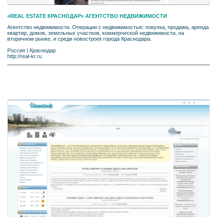
«REAL ESTATE КРАСНОДАР» АГЕНТСТВО НЕДВИЖИМОСТИ
Агентство недвижимости. Операции с недвижимостью: покупка, продажа, аренда
квартир, домов, земельных участков, коммерческой недвижимости, на
вторичном рынке, и среди новостроек города Краснодара.
Россия
|
Краснодар
http://real-kr.ru