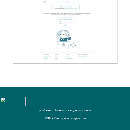
profi-rent - Агентства недвижимости
© 2007 Все права защищены.