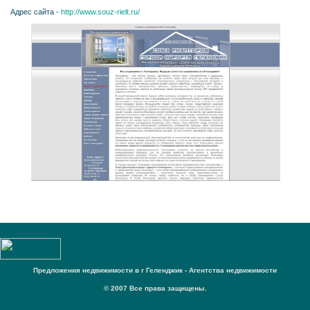
Адрес сайта -
http://www.souz-rielt.ru/
Предложения недвижимости в г Геленджик - Агентства недвижимости
© 2007 Все права защищены.