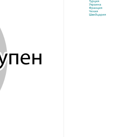
Турция
Украина
Франция
Чехия
Швейцария